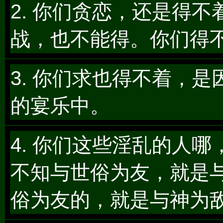
2. 你们贪恋，还是得
战，也不能得。你们得
3. 你们求也得不着，
的宴乐中。
4. 你们这些淫乱的人
不知与世俗为友，就是
俗为友的，就是与神为