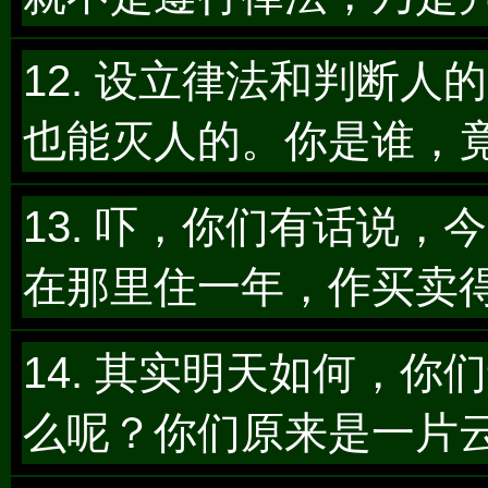
12. 设立律法和判断
也能灭人的。你是谁，
13. 吓，你们有话说
在那里住一年，作买卖
14. 其实明天如何，
么呢？你们原来是一片