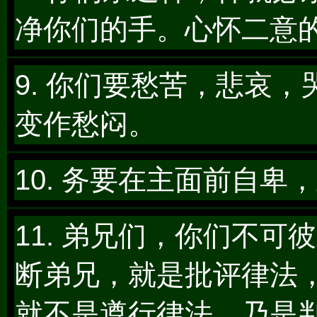
净你们的手。心怀二意
9. 你们要愁苦，悲哀
变作愁闷。
10. 务要在主面前自
11. 弟兄们，你们不
断弟兄，就是批评律法
就不是遵行律法，乃是