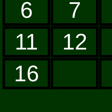
6
7
11
12
16