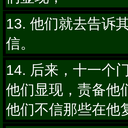
13. 他们就去告
信。
14. 后来，十一
他们显现，责备他
他们不信那些在他