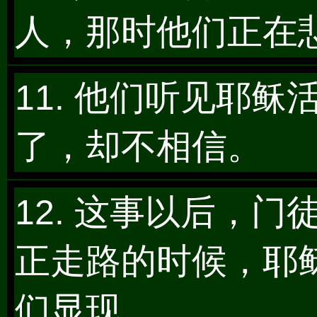
人，那时他们正在
11. 他们听见耶
了，却不相信。
12. 这事以后，
正走路的时候，耶
们显现，